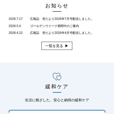
お知らせ
2026.7.17
広報誌 杏だより2026年7月号配信しました。
2026.5.4
ゴールデンウイーク期間中のご案内
2026.4.22
広報誌 杏だより2026年4月号配信しました。
一覧を見る
緩和ケア
生活に根ざした、安心と納得の緩和ケア