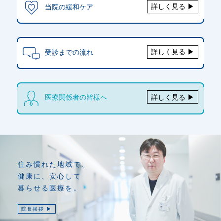
詳しく見る ▶
当院の緩和ケア
詳しく見る ▶
受診までの流れ
詳しく見る ▶
医療関係者の皆様へ
住み慣れた地域で、
健康に、安心して
暮らせる医療を。
院長挨拶 ▶