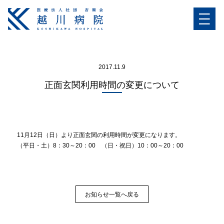
2017.11.9
正面玄関利用時間の変更について
11月12日（日）より正面玄関の利用時間が変更になります。
（平日・土）8：30～20：00 （日・祝日）10：00～20：00
お知らせ一覧へ戻る