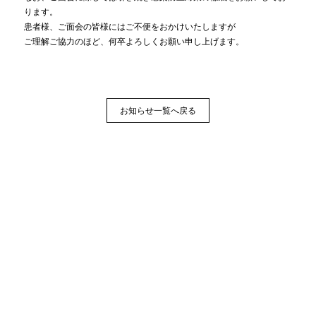
ります。
患者様、ご面会の皆様にはご不便をおかけいたしますが
ご理解ご協力のほど、何卒よろしくお願い申し上げます。
お知らせ一覧へ戻る