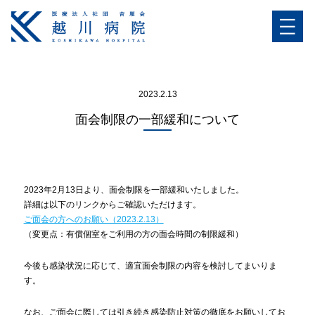
2023.2.13
面会制限の一部緩和について
2023年2月13日より、面会制限を一部緩和いたしました。
詳細は以下のリンクからご確認いただけます。
ご面会の方へのお願い（2023.2.13）
（変更点：有償個室をご利用の方の面会時間の制限緩和）
今後も感染状況に応じて、適宜面会制限の内容を検討してまいりま
す。
なお、ご面会に際しては引き続き感染防止対策の徹底をお願いしてお